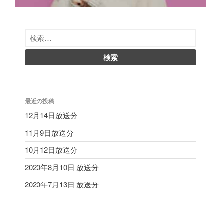
最近の投稿
12月14日放送分
11月9日放送分
10月12日放送分
2020年8月10日 放送分
2020年7月13日 放送分